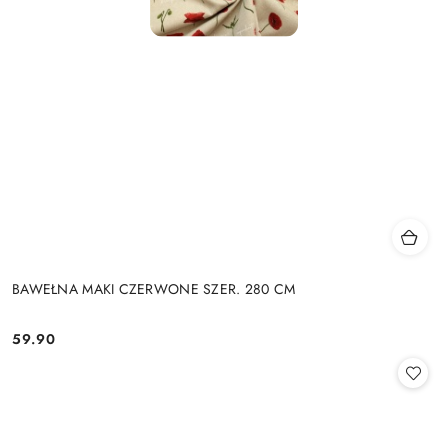
BAWEŁNA MAKI CZERWONE SZER. 280 CM
59.90
Cena: