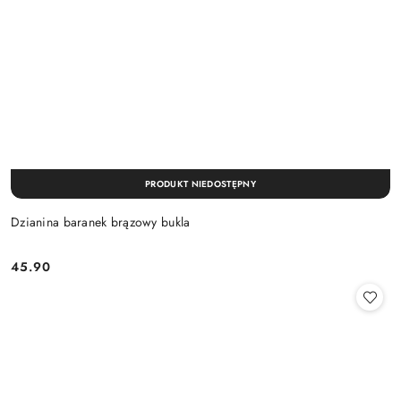
PRODUKT NIEDOSTĘPNY
Dzianina baranek brązowy bukla
45.90
Cena: