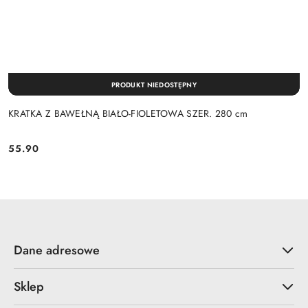
PRODUKT NIEDOSTĘPNY
KRATKA Z BAWEŁNĄ BIAŁO-FIOLETOWA SZER. 280 cm
55.90
Cena:
Dane adresowe
Sklep