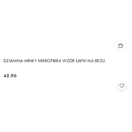
DZIANINA MINKY MIKROFIBRA WZÓR ŁAPKI NA BEŻU
42.90
Cena: