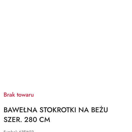
Brak towaru
BAWEŁNA STOKROTKI NA BEŻU
SZER. 280 CM