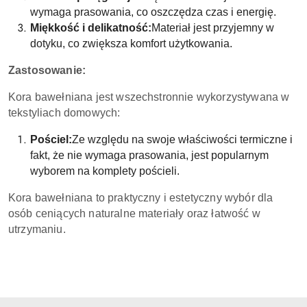
wymaga prasowania, co oszczędza czas i energię.
Miękkość i delikatność:
Materiał jest przyjemny w
dotyku, co zwiększa komfort użytkowania.
Zastosowanie:
Kora bawełniana jest wszechstronnie wykorzystywana w
tekstyliach domowych:
Pościel:
Ze względu na swoje właściwości termiczne i
fakt, że nie wymaga prasowania, jest popularnym
wyborem na komplety pościeli.
Kora bawełniana to praktyczny i estetyczny wybór dla
osób ceniących naturalne materiały oraz łatwość w
utrzymaniu.