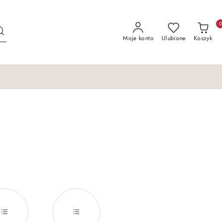
Moje konto
Ulubione
Koszyk