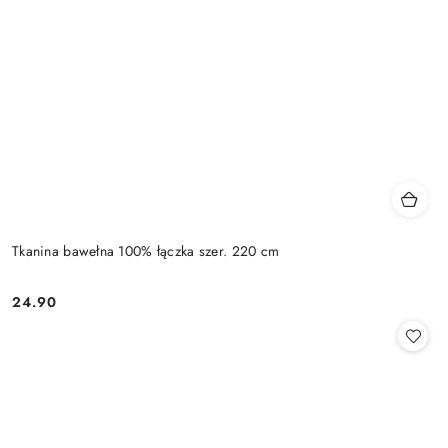
Tkanina bawełna 100% łączka szer. 220 cm
24.90
Cena: