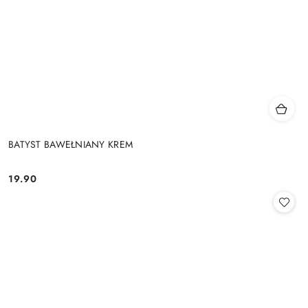
BATYST BAWEŁNIANY KREM
19.90
Cena: