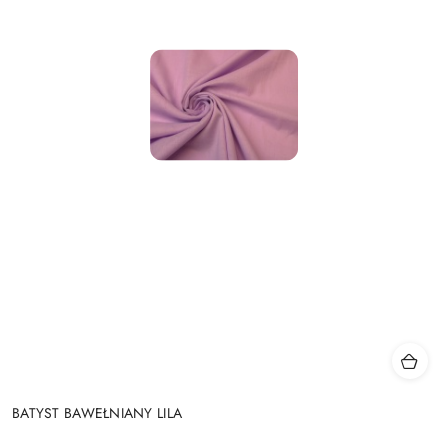
BATYST BAWEŁNIANY LILA