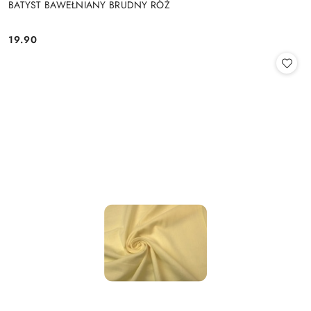
BATYST BAWEŁNIANY BRUDNY RÓŻ
19.90
Cena: