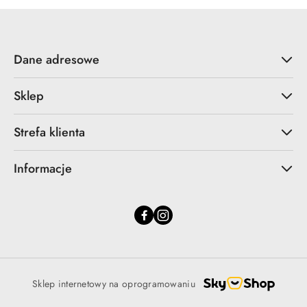
Dane adresowe
Sklep
Strefa klienta
Informacje
Sklep internetowy na oprogramowaniu