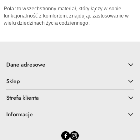
Polar to wszechstronny materiał, który łączy w sobie
funkcjonalność z komfortem, znajdując zastosowanie w
wielu dziedzinach życia codziennego.
Dane adresowe
Sklep
Strefa klienta
Informacje