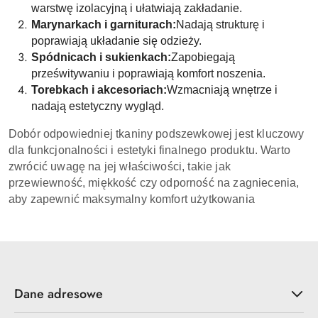
warstwę izolacyjną i ułatwiają zakładanie.
Marynarkach i garniturach:
Nadają strukturę i
poprawiają układanie się odzieży.
Spódnicach i sukienkach:
Zapobiegają
prześwitywaniu i poprawiają komfort noszenia.
Torebkach i akcesoriach:
Wzmacniają wnętrze i
nadają estetyczny wygląd.
Dobór odpowiedniej tkaniny podszewkowej jest kluczowy
dla funkcjonalności i estetyki finalnego produktu. Warto
zwrócić uwagę na jej właściwości, takie jak
przewiewność, miękkość czy odporność na zagniecenia,
aby zapewnić maksymalny komfort użytkowania
Dane adresowe