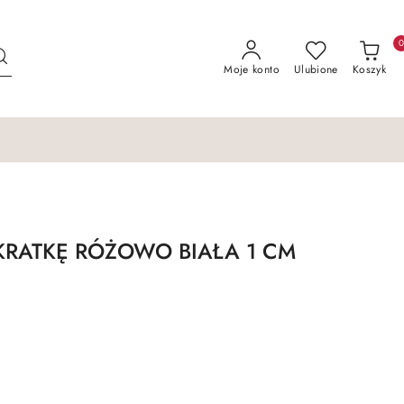
Moje konto
Ulubione
Koszyk
RATKĘ RÓŻOWO BIAŁA 1 CM