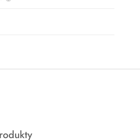
rodukty