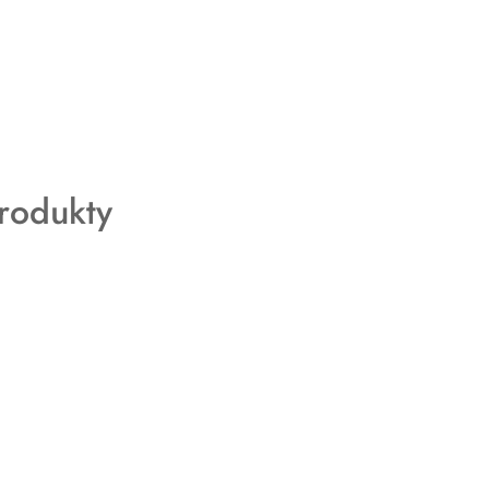
rodukty