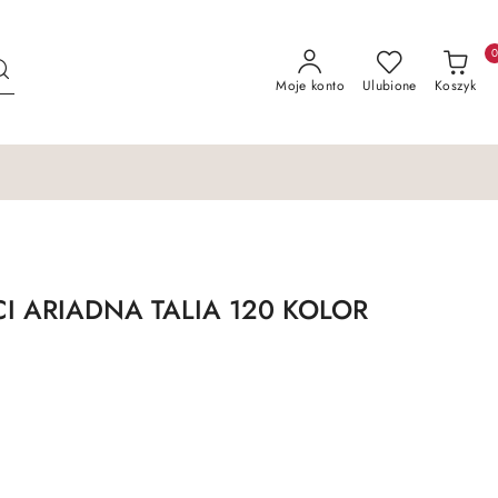
Moje konto
Ulubione
Koszyk
I ARIADNA TALIA 120 KOLOR