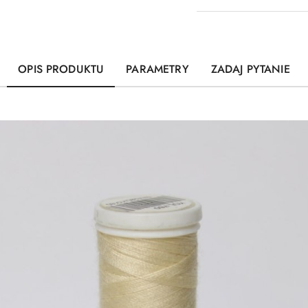
OPIS PRODUKTU
PARAMETRY
ZADAJ PYTANIE