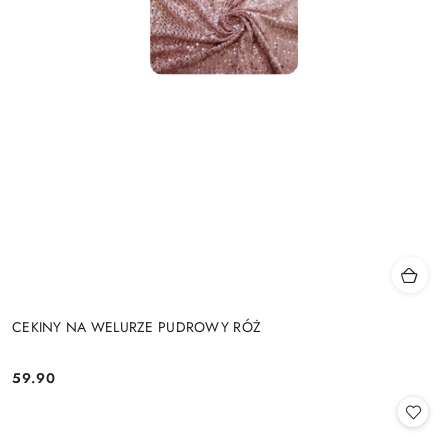
CEKINY NA WELURZE PUDROWY RÓŻ
59.90
Cena: