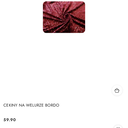
CEKINY NA WELURZE BORDO
59.90
Cena: