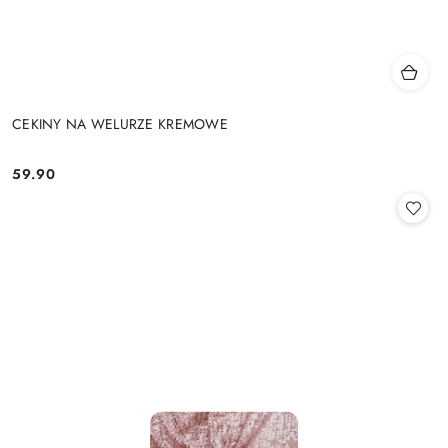
CEKINY NA WELURZE KREMOWE
59.90
Cena: