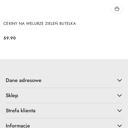
CEKINY NA WELURZE ZIELEŃ BUTELKA
59.90
Cena:
Dane adresowe
Sklep
Strefa klienta
Informacje