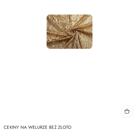
CEKINY NA WELURZE BEŻ ZŁOTO