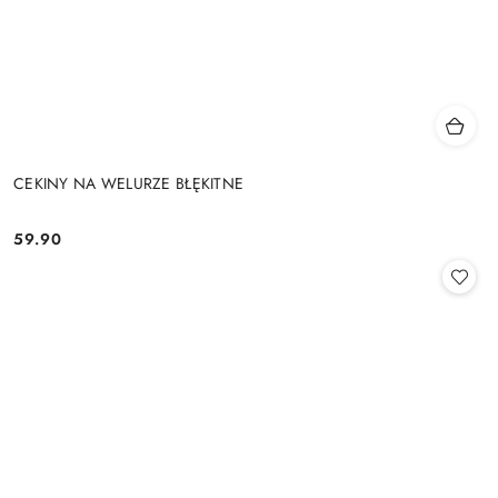
CEKINY NA WELURZE BŁĘKITNE
59.90
Cena: