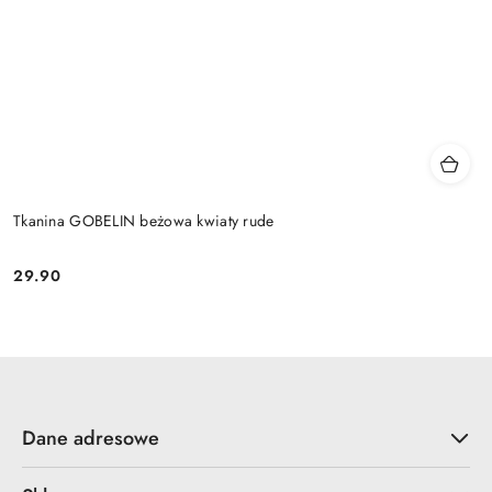
Tkanina GOBELIN beżowa kwiaty rude
29.90
Cena:
Dane adresowe