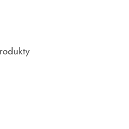
rodukty