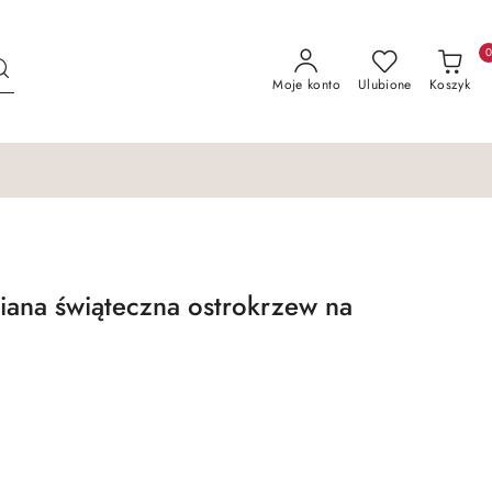
Moje konto
Ulubione
Koszyk
iana świąteczna ostrokrzew na