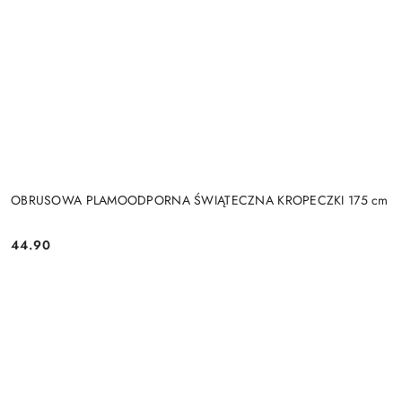
OBRUSOWA PLAMOODPORNA ŚWIĄTECZNA KROPECZKI 175 cm
44.90
Cena: