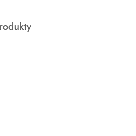
rodukty