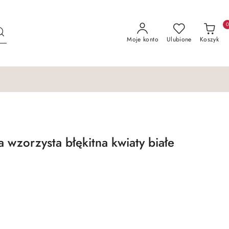
Moje konto
Ulubione
Koszyk
 wzorzysta błękitna kwiaty białe