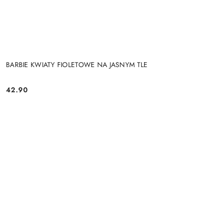
BARBIE KWIATY FIOLETOWE NA JASNYM TLE
42.90
Cena: