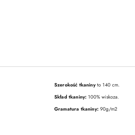
Szerokość tkaniny
to 140 cm.
Skład tkaniny:
100% wiskoza.
Gramatura tkaniny:
90g/m2