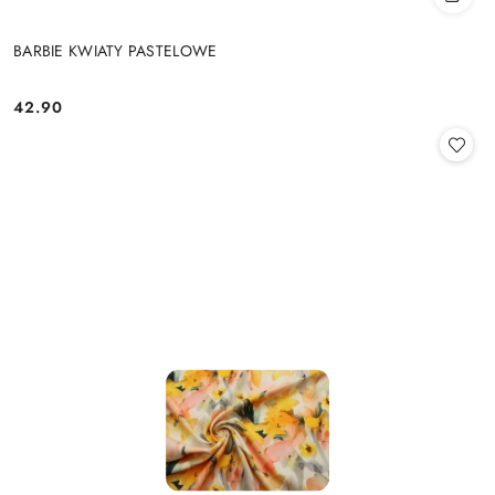
BARBIE KWIATY PASTELOWE
42.90
Cena: