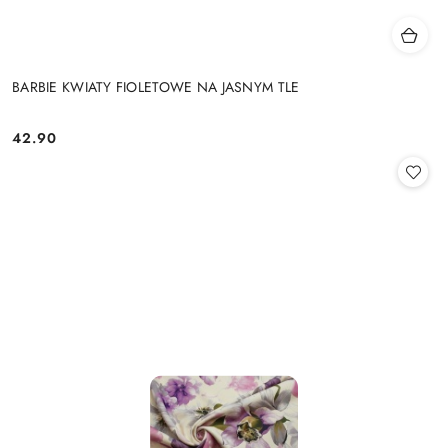
BARBIE KWIATY FIOLETOWE NA JASNYM TLE
42.90
Cena: