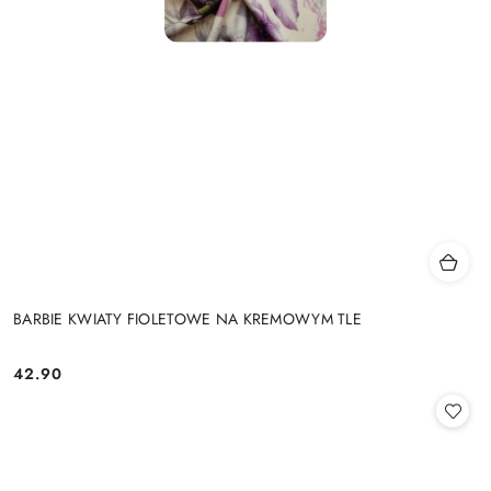
BARBIE KWIATY FIOLETOWE NA KREMOWYM TLE
42.90
Cena: