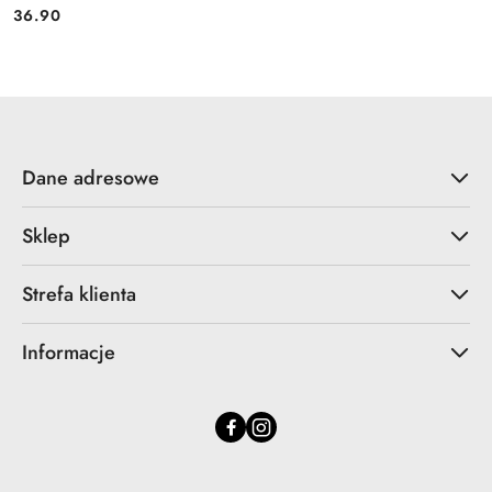
36.90
Cena:
Dane adresowe
Sklep
Strefa klienta
Informacje