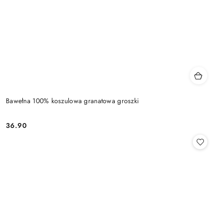
Bawełna 100% koszulowa granatowa groszki
36.90
Cena: