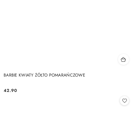
BARBIE KWIATY ŻÓŁTO POMARAŃCZOWE
42.90
Cena: