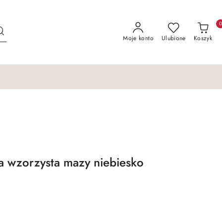
Moje konto
Ulubione
Koszyk
a wzorzysta mazy niebiesko