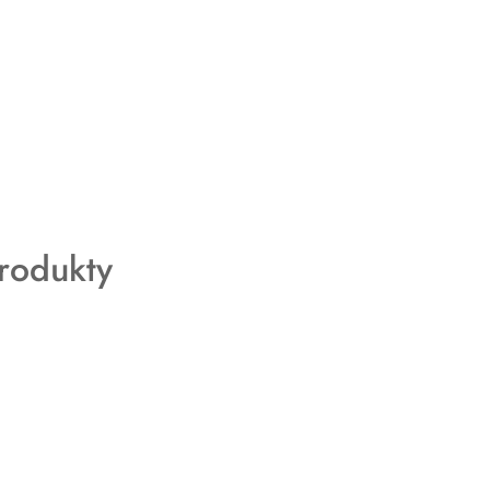
rodukty