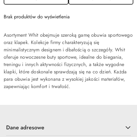
Brak produktów do wyświetlenia
Asortyment Whit obejmuje szeroką gamę obuwia sportowego
oraz klapek. Kolekcje firmy charakteryzują się
minimalistycznym designem i dbałością o szczegóły. Whit
oferuje nowoczesne buty sportowe, idealne do biegania,
treningu i innych aktywności fizycznych, a także wygodne
klapki, które doskonale sprawdzają się na co dzień. Każda
para obuwia jest wykonana z wysokiej jakości materiałów,
zapewniając komfort i trwałość.
Dane adresowe