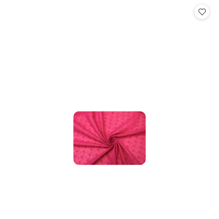
Cena: