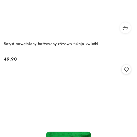
Batyst bawełniany haftowany różowa fuksja kwiatki
49.90
Cena: