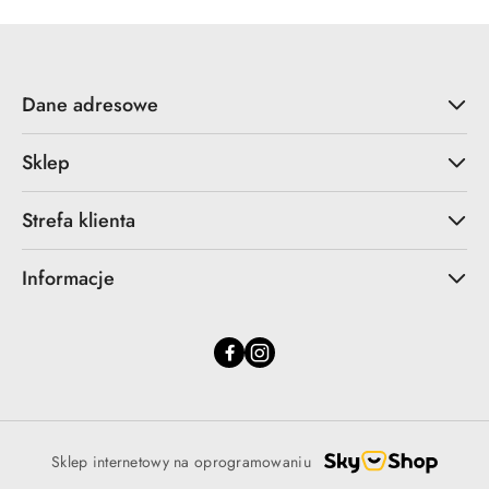
Dane adresowe
Sklep
Strefa klienta
Informacje
Sklep internetowy na oprogramowaniu