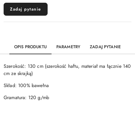
Zadaj pytanie
OPIS PRODUKTU
PARAMETRY
ZADAJ PYTANIE
Szerokość: 130 cm (szerokość haftu, materiał ma łącznie 140
cm ze skrajką)
Skład: 100% bawełna
Gramatura: 120 g/mb