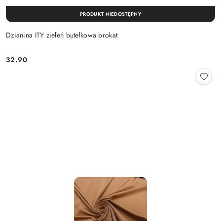
PRODUKT NIEDOSTĘPNY
Dzianina ITY zieleń butelkowa brokat
32.90
Cena: