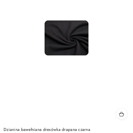
Dzianina bawełniana dresówka drapana czarna