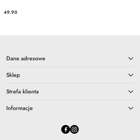
49.90
Cena:
Dane adresowe
Sklep
Strefa klienta
Informacje