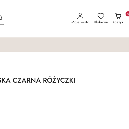
Moje konto
Ulubione
Koszyk
KA CZARNA RÓŻYCZKI