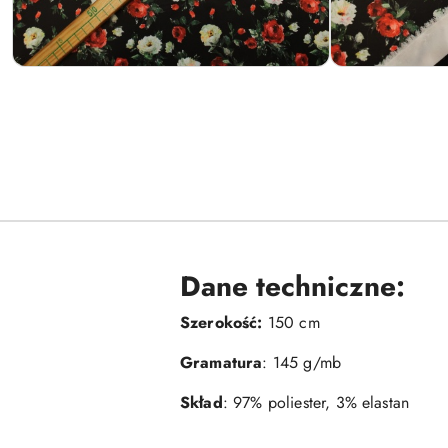
Dane techniczne:
Szerokość:
150 cm
Gramatura
: 145 g/mb
Skład
: 97% poliester, 3% elastan