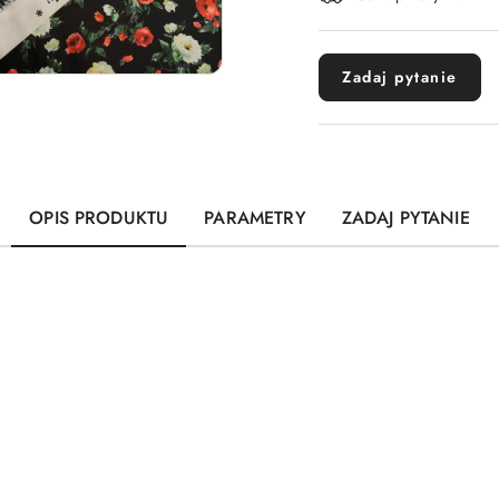
dostawa
Zadaj pytanie
OPIS PRODUKTU
PARAMETRY
ZADAJ PYTANIE