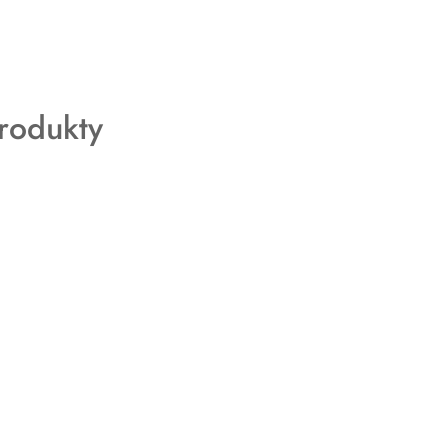
rodukty