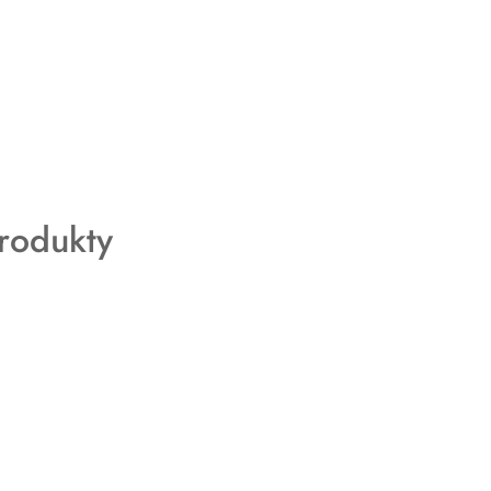
rodukty