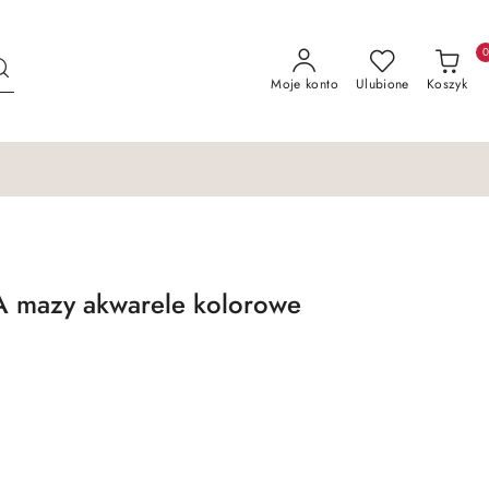
Moje konto
Ulubione
Koszyk
A mazy akwarele kolorowe