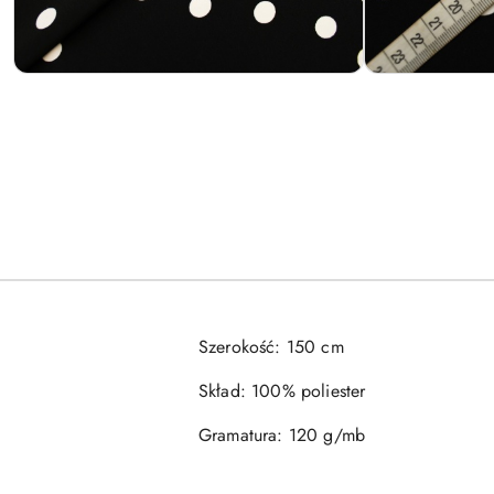
Szerokość: 150 cm
Skład: 100% poliester
Gramatura: 120 g/mb