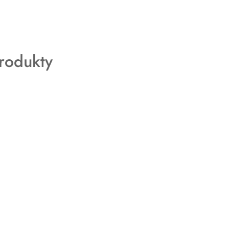
rodukty